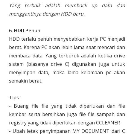
Yang terbaik adalah memback up data dan
menggantinya dengan HDD baru.
6. HDD Penuh
HDD terlalu penuh menyebabkan kerja PC menjadi
berat. Karena PC akan lebih lama saat mencari dan
membaca data. Yang terburuk adalah ketika drive
sistem (biasanya drive C) digunakan juga untuk
menyimpan data, maka lama kelamaan pc akan
semakin berat.
Tips :
- Buang file file yang tidak diperlukan dan file
kembar serta bersihkan juga file file sampah dan
registry yang tidak diperlukan dengan CCLEANER
- Ubah letak penyimpanan MY DOCUMENT dari C