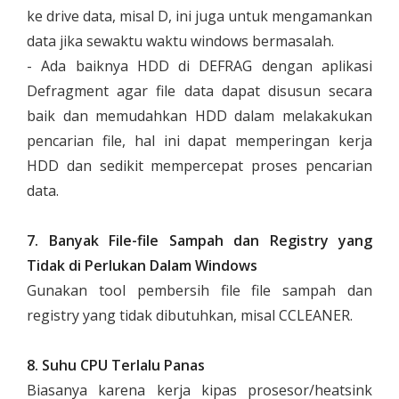
ke drive data, misal D, ini juga untuk mengamankan
data jika sewaktu waktu windows bermasalah.
- Ada baiknya HDD di DEFRAG dengan aplikasi
Defragment agar file data dapat disusun secara
baik dan memudahkan HDD dalam melakakukan
pencarian file, hal ini dapat memperingan kerja
HDD dan sedikit mempercepat proses pencarian
data.
7. Banyak File-file Sampah dan Registry yang
Tidak di Perlukan Dalam Windows
Gunakan tool pembersih file file sampah dan
registry yang tidak dibutuhkan, misal CCLEANER.
8. Suhu CPU Terlalu Panas
Biasanya karena kerja kipas prosesor/heatsink