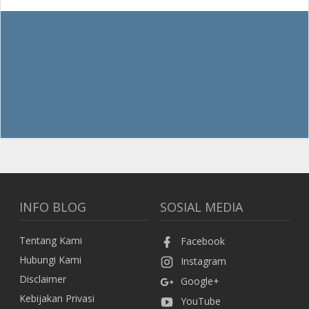
INFO BLOG
SOSIAL MEDIA
Tentang Kami
Facebook
Hubungi Kami
Instagram
Disclaimer
Google+
Kebijakan Privasi
YouTube