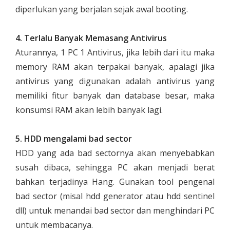
diperlukan yang berjalan sejak awal booting.
4. Terlalu Banyak Memasang Antivirus
Aturannya, 1 PC 1 Antivirus, jika lebih dari itu maka
memory RAM akan terpakai banyak, apalagi jika
antivirus yang digunakan adalah antivirus yang
memiliki fitur banyak dan database besar, maka
konsumsi RAM akan lebih banyak lagi.
5. HDD mengalami bad sector
HDD yang ada bad sectornya akan menyebabkan
susah dibaca, sehingga PC akan menjadi berat
bahkan terjadinya Hang. Gunakan tool pengenal
bad sector (misal hdd generator atau hdd sentinel
dll) untuk menandai bad sector dan menghindari PC
untuk membacanya.