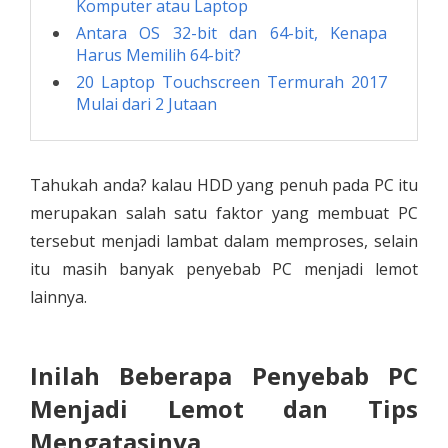
Komputer atau Laptop
Antara OS 32-bit dan 64-bit, Kenapa
Harus Memilih 64-bit?
20 Laptop Touchscreen Termurah 2017
Mulai dari 2 Jutaan
Tahukah anda? kalau HDD yang penuh pada PC itu
merupakan salah satu faktor yang membuat PC
tersebut menjadi lambat dalam memproses, selain
itu masih banyak penyebab PC menjadi lemot
lainnya.
Inilah Beberapa Penyebab PC
Menjadi Lemot dan Tips
Mengatasinya