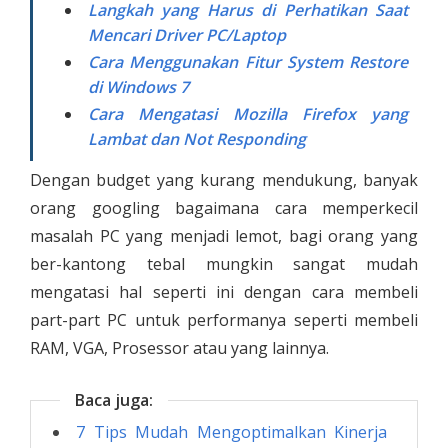
Langkah yang Harus di Perhatikan Saat
Mencari Driver PC/Laptop
Cara Menggunakan Fitur System Restore
di Windows 7
Cara Mengatasi Mozilla Firefox yang
Lambat dan Not Responding
Dengan budget yang kurang mendukung, banyak
orang googling bagaimana cara memperkecil
masalah PC yang menjadi lemot, bagi orang yang
ber-kantong tebal mungkin sangat mudah
mengatasi hal seperti ini dengan cara membeli
part-part PC untuk performanya seperti membeli
RAM, VGA, Prosessor atau yang lainnya.
Baca juga:
7 Tips Mudah Mengoptimalkan Kinerja