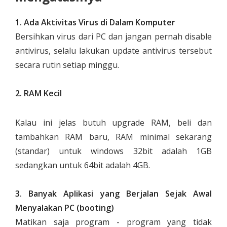
1. Ada Aktivitas Virus di Dalam Komputer
Bersihkan virus dari PC dan jangan pernah disable
antivirus, selalu lakukan update antivirus tersebut
secara rutin setiap minggu.
2. RAM Kecil
Kalau ini jelas butuh upgrade RAM, beli dan
tambahkan RAM baru, RAM minimal sekarang
(standar) untuk windows 32bit adalah 1GB
sedangkan untuk 64bit adalah 4GB.
3. Banyak Aplikasi yang Berjalan Sejak Awal
Menyalakan PC (booting)
Matikan saja program - program yang tidak