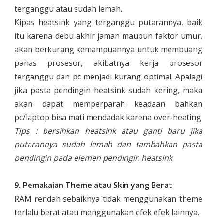
terganggu atau sudah lemah.
Kipas heatsink yang terganggu putarannya, baik
itu karena debu akhir jaman maupun faktor umur,
akan berkurang kemampuannya untuk membuang
panas prosesor, akibatnya kerja prosesor
terganggu dan pc menjadi kurang optimal. Apalagi
jika pasta pendingin heatsink sudah kering, maka
akan dapat memperparah keadaan bahkan
pc/laptop bisa mati mendadak karena over-heating
Tips : bersihkan heatsink atau ganti baru jika
putarannya sudah lemah dan tambahkan pasta
pendingin pada elemen pendingin heatsink
9. Pemakaian Theme atau Skin yang Berat
RAM rendah sebaiknya tidak menggunakan theme
terlalu berat atau menggunakan efek efek lainnya.