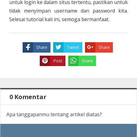
untuk login ke dalam situs tertentu, pastikan untuk
tidak menyimpan username dan password kita.
Selesai tutorial kali ini, semoga bermanfaat.
Share
Tweet
Share
Post
Share
0 Komentar
Apa tanggapanmu tentang artikel diatas?