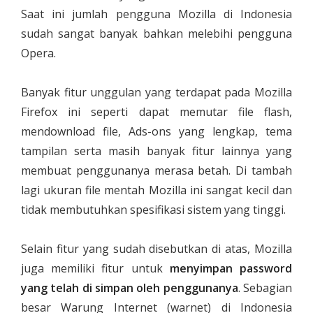
Saat ini jumlah pengguna Mozilla di Indonesia
sudah sangat banyak bahkan melebihi pengguna
Opera.
Banyak fitur unggulan yang terdapat pada Mozilla
Firefox ini seperti dapat memutar file flash,
mendownload file, Ads-ons yang lengkap, tema
tampilan serta masih banyak fitur lainnya yang
membuat penggunanya merasa betah. Di tambah
lagi ukuran file mentah Mozilla ini sangat kecil dan
tidak membutuhkan spesifikasi sistem yang tinggi.
Selain fitur yang sudah disebutkan di atas, Mozilla
juga memiliki fitur untuk
menyimpan password
yang telah di simpan oleh penggunanya
. Sebagian
besar Warung Internet (warnet) di Indonesia