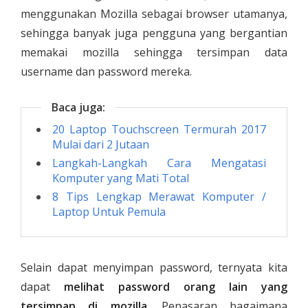
menggunakan Mozilla sebagai browser utamanya,
sehingga banyak juga pengguna yang bergantian
memakai mozilla sehingga tersimpan data
username dan password mereka.
Baca juga:
20 Laptop Touchscreen Termurah 2017
Mulai dari 2 Jutaan
Langkah-Langkah Cara Mengatasi
Komputer yang Mati Total
8 Tips Lengkap Merawat Komputer /
Laptop Untuk Pemula
Selain dapat menyimpan password, ternyata kita
dapat
melihat password orang lain yang
tersimpan di mozilla
. Penasaran bagaimana