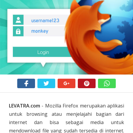
LEVATRA.com
- Mozilla Firefox merupakan aplikasi
untuk browsing atau menjelajahi bagian dari
internet dan bisa sebagai media untuk
mendownload file yang sudah tersedia di internet.