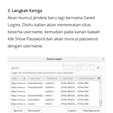
3. Langkah Ketiga
Akan muncul jendela baru lagi bernama
Saved
Logins
. Disitu kalian akan menemukan situs
beserta username, kemudian pada kanan bawah
klik
Show Password
dan akan muncul password
dengan username.