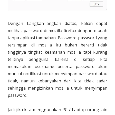
Dengan Langkah-langkah diatas, kalian dapat
melihat password di mozilla firefox dengan mudah
tanpa aplikasi tambahan. Password-password yang
tersimpan di mozilla itu bukan berarti tidak
tingginya tingkat keamanan mozilla tapi kurang
telitinya pengguna, karena di setiap kita
memasukan username beserta password akan
muncul notifikasi untuk menyimpan password atau
tidak, namun kebanyakan dari kita tidak sadar
sehingga mengizinkan mozilla untuk menyimpan
password.
Jadi jika kita menggunakan PC / Laptop orang lain