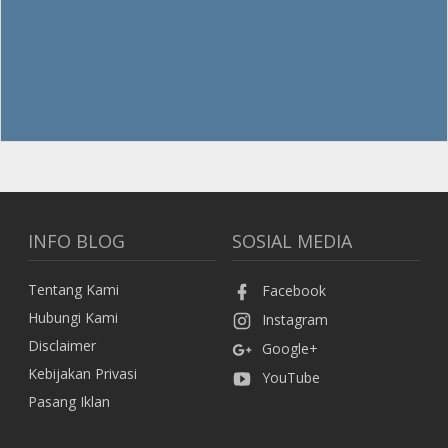
INFO BLOG
SOSIAL MEDIA
Tentang Kami
Facebook
Hubungi Kami
Instagram
Disclaimer
Google+
Kebijakan Privasi
YouTube
Pasang Iklan