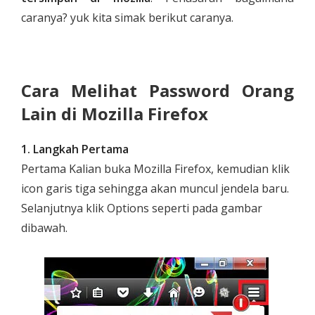
caranya? yuk kita simak berikut caranya.
Cara Melihat Password Orang
Lain di Mozilla Firefox
1. Langkah Pertama
Pertama Kalian buka
Mozilla Firefox
, kemudian klik
icon garis tiga
sehingga akan muncul jendela baru.
Selanjutnya klik
Options
seperti pada gambar
dibawah.