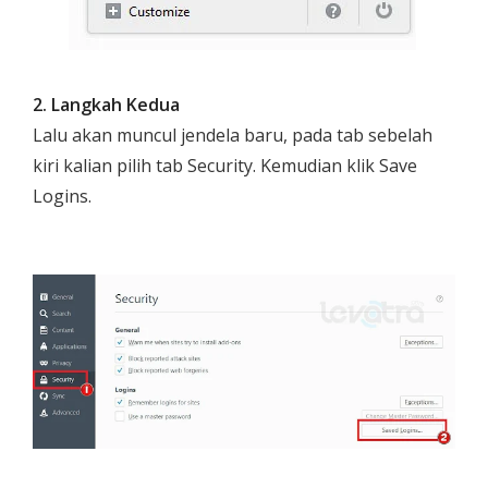
2. Langkah Kedua
Lalu akan muncul jendela baru, pada tab sebelah
kiri kalian pilih tab
Security
. Kemudian klik
Save
Logins
.