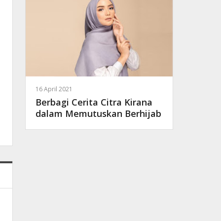
16 April 2021
Berbagi Cerita Citra Kirana
dalam Memutuskan Berhijab