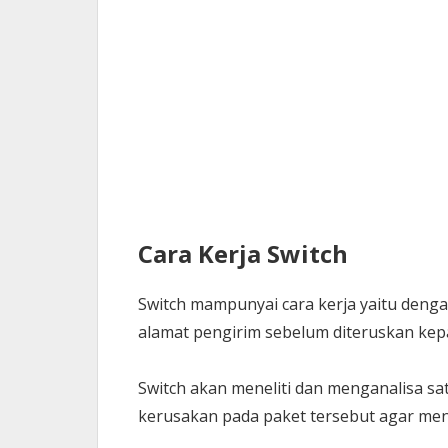
Cara Kerja Switch
Switch mampunyai cara kerja yaitu denga
alamat pengirim sebelum diteruskan kep
Switch akan meneliti dan menganalisa s
kerusakan pada paket tersebut agar men