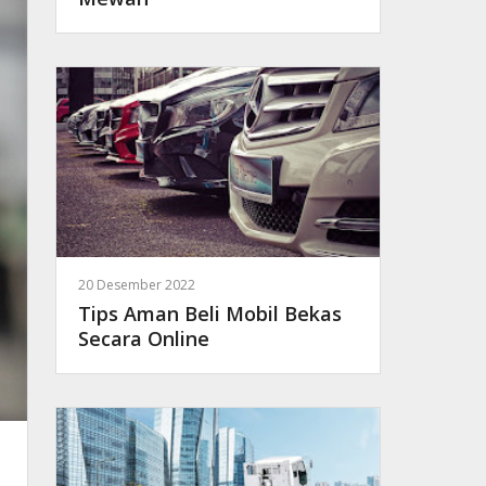
20 Desember 2022
Tips Aman Beli Mobil Bekas
Secara Online