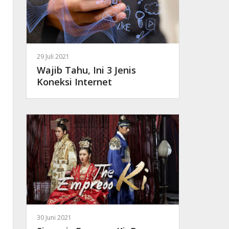
29 Juli 2021
Wajib Tahu, Ini 3 Jenis
Koneksi Internet
30 Juni 2021