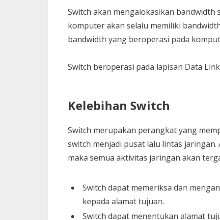
Switch akan mengalokasikan bandwidth 
komputer akan selalu memiliki bandwidth
bandwidth yang beroperasi pada komput
Switch beroperasi pada lapisan Data Link
Kelebihan Switch
Switch merupakan perangkat yang mempu
switch menjadi pusat lalu lintas jaringa
maka semua aktivitas jaringan akan terga
Switch dapat memeriksa dan mengana
kepada alamat tujuan.
Switch dapat menentukan alamat tuj