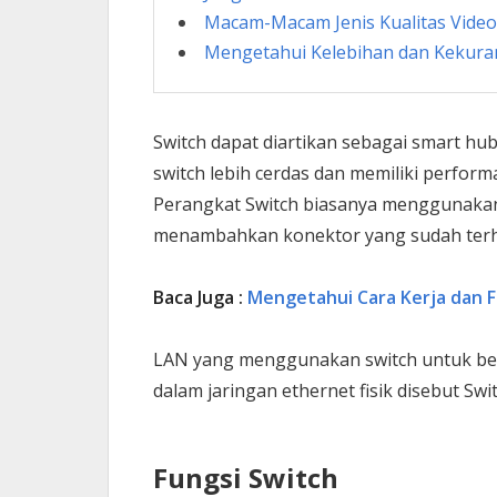
Macam-Macam Jenis Kualitas Vide
Mengetahui Kelebihan dan Kekuran
Switch dapat diartikan sebagai smart hub
switch lebih cerdas dan memiliki perform
Perangkat Switch biasanya menggunak
menambahkan konektor yang sudah ter
Baca Juga :
Mengetahui Cara Kerja dan 
LAN yang menggunakan switch untuk ber
dalam jaringan ethernet fisik disebut Sw
Fungsi Switch