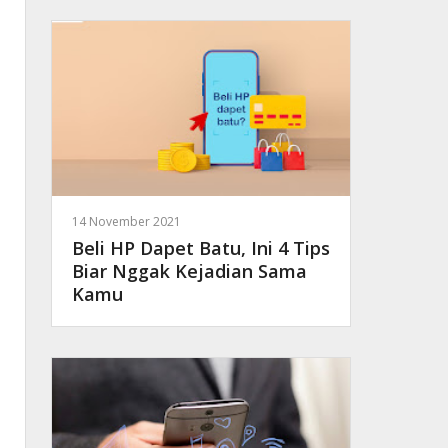
14 November 2021
Beli HP Dapet Batu, Ini 4 Tips
Biar Nggak Kejadian Sama
Kamu