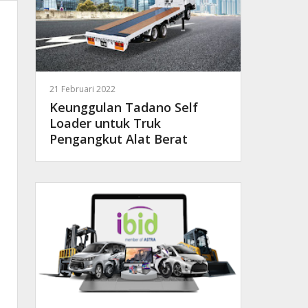
21 Februari 2022
Keunggulan Tadano Self
Loader untuk Truk
Pengangkut Alat Berat