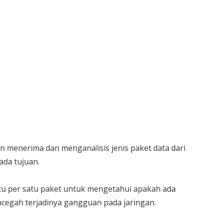
n menerima dan menganalisis jenis paket data dari
ada tujuan.
atu per satu paket untuk mengetahui apakah ada
cegah terjadinya gangguan pada jaringan.