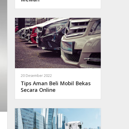
20 Desember 2022
Tips Aman Beli Mobil Bekas
Secara Online