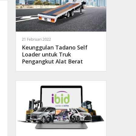
21 Februari 2022
Keunggulan Tadano Self
Loader untuk Truk
Pengangkut Alat Berat