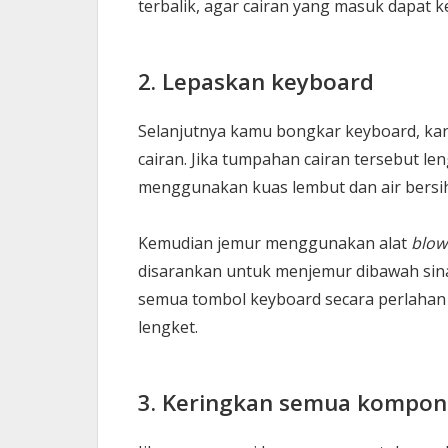
terbalik, agar cairan yang masuk dapat k
2. Lepaskan keyboard
Selanjutnya kamu bongkar keyboard, kar
cairan. Jika tumpahan cairan tersebut le
menggunakan kuas lembut dan air bersih,
Kemudian jemur menggunakan alat
blow
disarankan untuk menjemur dibawah sina
semua tombol keyboard secara perlahan
lengket.
3. Keringkan semua kompo