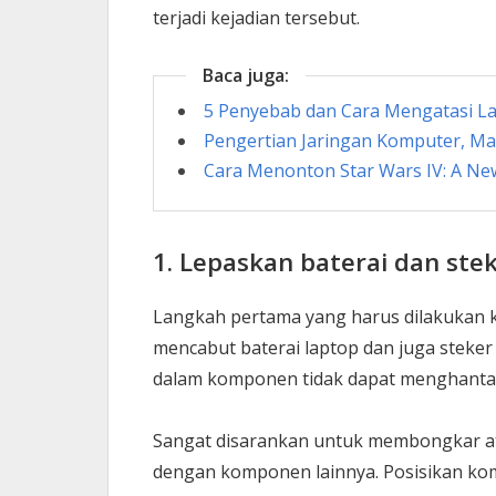
terjadi kejadian tersebut.
Baca juga:
5 Penyebab dan Cara Mengatasi Lap
Pengertian Jaringan Komputer, Man
Cara Menonton Star Wars IV: A N
1. Lepaskan baterai dan steke
Langkah pertama yang harus dilakukan k
mencabut baterai laptop dan juga steker 
dalam komponen tidak dapat menghantar
Sangat disarankan untuk membongkar a
dengan komponen lainnya. Posisikan kom