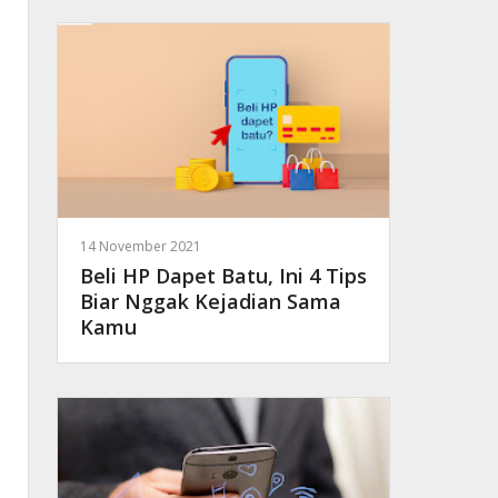
14 November 2021
Beli HP Dapet Batu, Ini 4 Tips
Biar Nggak Kejadian Sama
Kamu