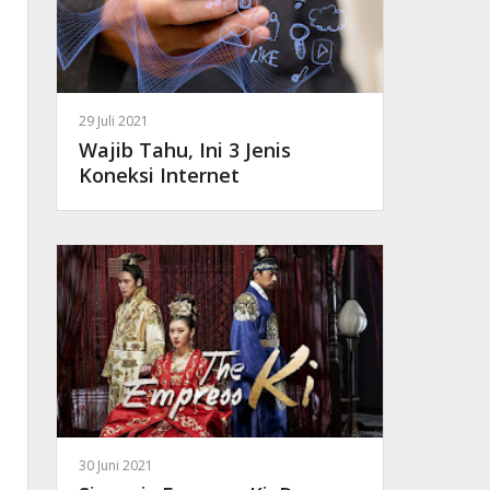
29 Juli 2021
Wajib Tahu, Ini 3 Jenis
Koneksi Internet
30 Juni 2021