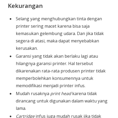
Kekurangan
Selang yang menghubungkan tinta dengan
printer sering macet karena bisa saja
kemasukan gelembung udara. Dan jika tidak
segera di atasi, maka dapat menyebabkan
kerusakan.
Garansi yang tidak akan berlaku lagi atau
hilangnya garansi printer. Hal tersebut
dikarenakan rata-rata produsen printer tidak
memperbolehkan konsumennya untuk
memodifikasi menjadi printer infus.
Mudah rusaknya
print head
karena tidak
dirancang untuk digunakan dalam waktu yang
lama.
Cartridge
infus juga mudah rusak jika tidak