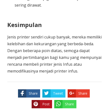
sering dirawat.
Kesimpulan
Jenis printer sendiri cukup banyak, mereka memiliki
kelebihan dan kekurangan yang berbeda-beda.
Dengan beberapa poin diatas, semoga dapat
menjadi pertimbangan bagi kamu yang mempunyai
rencana membeli printer jenis Infus atau
memodifikasinya menjadi printer infus.
Share
Tweet
Share
Post
Share