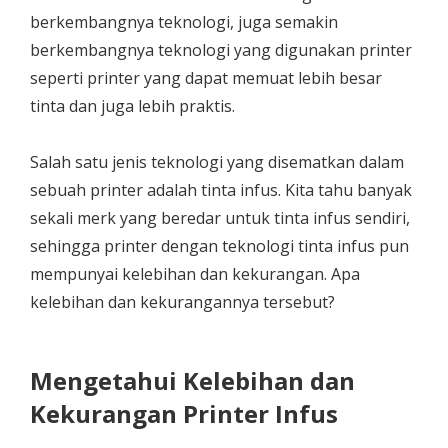
berkembangnya teknologi, juga semakin
berkembangnya teknologi yang digunakan printer
seperti printer yang dapat memuat lebih besar
tinta dan juga lebih praktis.
Salah satu jenis teknologi yang disematkan dalam
sebuah printer adalah tinta infus. Kita tahu banyak
sekali merk yang beredar untuk tinta infus sendiri,
sehingga printer dengan teknologi tinta infus pun
mempunyai kelebihan dan kekurangan. Apa
kelebihan dan kekurangannya tersebut?
Mengetahui Kelebihan dan
Kekurangan Printer Infus