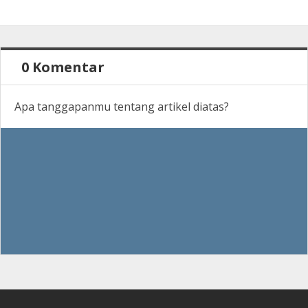
0 Komentar
Apa tanggapanmu tentang artikel diatas?