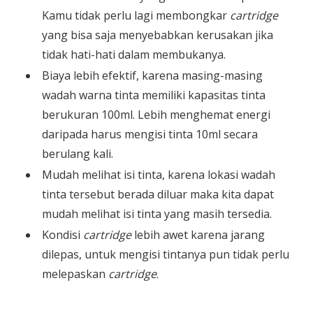
Kamu tidak perlu lagi membongkar
cartridge
yang bisa saja menyebabkan kerusakan jika
tidak hati-hati dalam membukanya.
Biaya lebih efektif, karena masing-masing
wadah warna tinta memiliki kapasitas tinta
berukuran 100ml. Lebih menghemat energi
daripada harus mengisi tinta 10ml secara
berulang kali.
Mudah melihat isi tinta, karena lokasi wadah
tinta tersebut berada diluar maka kita dapat
mudah melihat isi tinta yang masih tersedia.
Kondisi
cartridge
lebih awet karena jarang
dilepas, untuk mengisi tintanya pun tidak perlu
melepaskan
cartridge
.