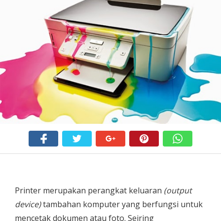
Printer merupakan perangkat keluaran
(output
device)
tambahan komputer yang berfungsi untuk
mencetak dokumen atau foto. Seiring