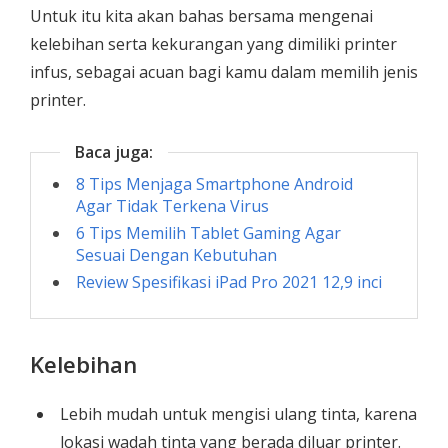
Untuk itu kita akan bahas bersama mengenai
kelebihan serta kekurangan yang dimiliki printer
infus, sebagai acuan bagi kamu dalam memilih jenis
printer.
Baca juga:
8 Tips Menjaga Smartphone Android
Agar Tidak Terkena Virus
6 Tips Memilih Tablet Gaming Agar
Sesuai Dengan Kebutuhan
Review Spesifikasi iPad Pro 2021 12,9 inci
Kelebihan
Lebih mudah untuk mengisi ulang tinta, karena
lokasi wadah tinta yang berada diluar printer.