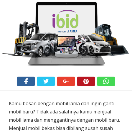
Kamu bosan dengan mobil lama dan ingin ganti
mobil baru? Tidak ada salahnya kamu menjual
mobil lama dan menggantinya dengan mobil baru.
Menjual mobil bekas bisa dibilang susah susah