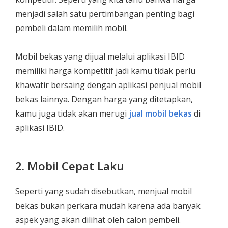
menjadi salah satu pertimbangan penting bagi
pembeli dalam memilih mobil.
Mobil bekas yang dijual melalui aplikasi IBID
memiliki harga kompetitif jadi kamu tidak perlu
khawatir bersaing dengan aplikasi penjual mobil
bekas lainnya. Dengan harga yang ditetapkan,
kamu juga tidak akan merugi
jual mobil bekas
di
aplikasi IBID.
2. Mobil Cepat Laku
Seperti yang sudah disebutkan, menjual mobil
bekas bukan perkara mudah karena ada banyak
aspek yang akan dilihat oleh calon pembeli.