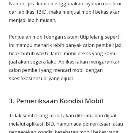
Namun, jika kamu menggunakan layanan dan fitur
dari aplikasi IBID, maka menjual mobil bekas akan
menjadi lebih mudah.
Penjualan mobil dengan sistem titip lelang seperti
ini mampu menarik lebih banyak calon pembeli jadi
tidak butuh waktu lama, mobil bekas yang kamu
jual akan segera laku. Aplikasi akan mengarahkan
calon pembeli yang mencari mobil dengan
spesifikasi sesuai yang dijual.
3. Pemeriksaan Kondisi Mobil
Tidak sembarang mobil akan diterima dan dijual
melalui aplikasi IBID, namun ada pemeriksaan atau
pengecekan kondisi kesehatan mobil bekas yang