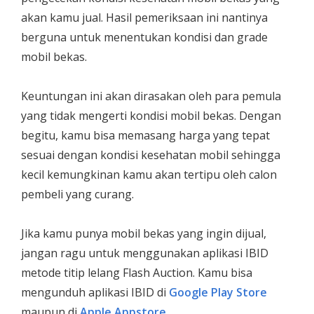
akan kamu jual. Hasil pemeriksaan ini nantinya
berguna untuk menentukan kondisi dan grade
mobil bekas.
Keuntungan ini akan dirasakan oleh para pemula
yang tidak mengerti kondisi mobil bekas. Dengan
begitu, kamu bisa memasang harga yang tepat
sesuai dengan kondisi kesehatan mobil sehingga
kecil kemungkinan kamu akan tertipu oleh calon
pembeli yang curang.
Jika kamu punya mobil bekas yang ingin dijual,
jangan ragu untuk menggunakan aplikasi IBID
metode titip lelang Flash Auction. Kamu bisa
mengunduh aplikasi IBID di
Google Play Store
maupun di
Apple Appstore
.