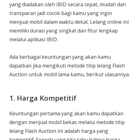
yang diadakan oleh IBID secara cepat, mudah dan
transparan jadi cocok bagi kamu yang ingin
menjual mobil dalam waktu dekat. Lelang online ini
memiliki durasi yang singkat dan fitur lengkap
melalui aplikasi IBID.
Ada berbagai keuntungan yang akan kamu
dapatkan jika mengikuti metode titip lelang Flash
Auction untuk mobil lama kamu, berikut ulasannya.
1. Harga Kompetitif
Keuntungan pertama yang akan kamu dapatkan
dengan menjual mobil bekas melalui metode titip
lelang Flash Auction ini adalah harga yang
kompetitif. Seperti yang kita tahu bahwa harga