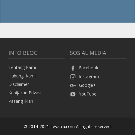
INFO BLOG
SOSIAL MEDIA
Tentang Kami
Facebook
Hubungi Kami
Instagram
Disclaimer
Google+
Kebijakan Privasi
YouTube
Pasang Iklan
© 2014-2021 Levatra.com All rights reserved.