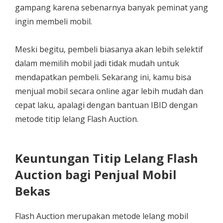
gampang karena sebenarnya banyak peminat yang
ingin membeli mobil.
Meski begitu, pembeli biasanya akan lebih selektif
dalam memilih mobil jadi tidak mudah untuk
mendapatkan pembeli. Sekarang ini, kamu bisa
menjual mobil secara online agar lebih mudah dan
cepat laku, apalagi dengan bantuan IBID dengan
metode titip lelang Flash Auction.
Keuntungan Titip Lelang Flash
Auction bagi Penjual Mobil
Bekas
Flash Auction merupakan metode lelang mobil