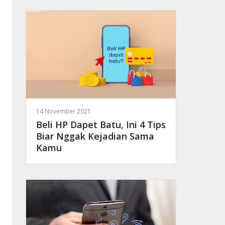
14 November 2021
Beli HP Dapet Batu, Ini 4 Tips
Biar Nggak Kejadian Sama
Kamu