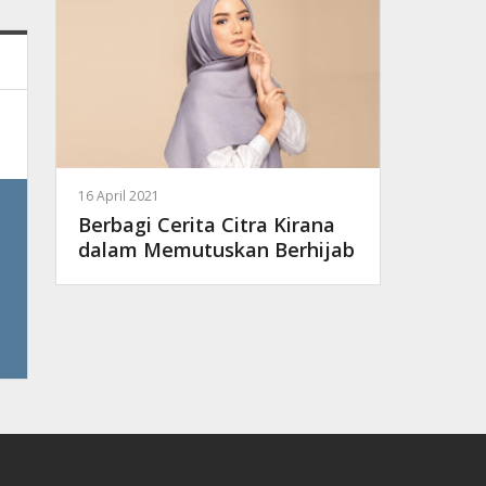
16 April 2021
Berbagi Cerita Citra Kirana
dalam Memutuskan Berhijab