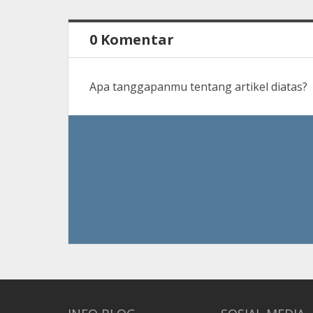
0 Komentar
Apa tanggapanmu tentang artikel diatas?