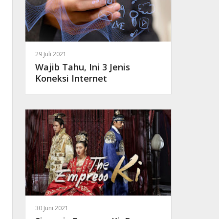
29 Juli 2021
Wajib Tahu, Ini 3 Jenis
Koneksi Internet
30 Juni 2021