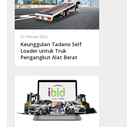
21 Februari 2022
Keunggulan Tadano Self
Loader untuk Truk
Pengangkut Alat Berat