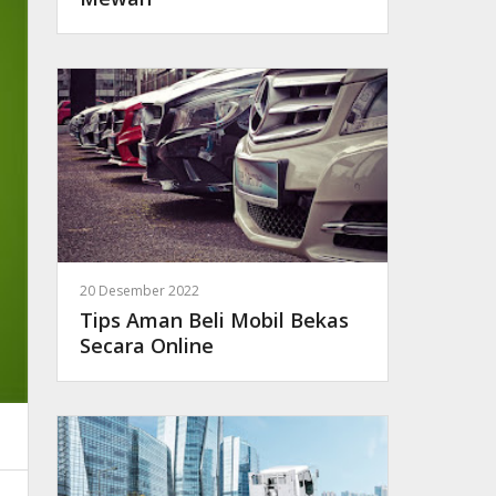
20 Desember 2022
Tips Aman Beli Mobil Bekas
Secara Online