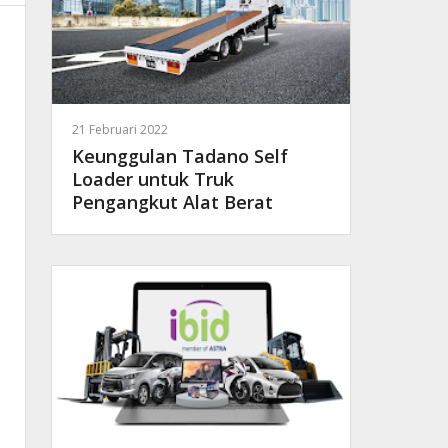
21 Februari 2022
Keunggulan Tadano Self
Loader untuk Truk
Pengangkut Alat Berat