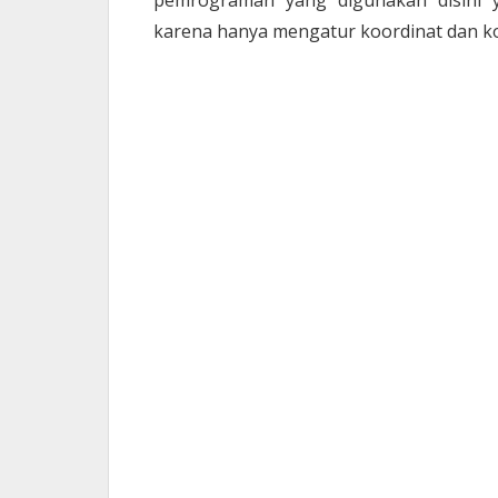
karena hanya mengatur koordinat dan kon