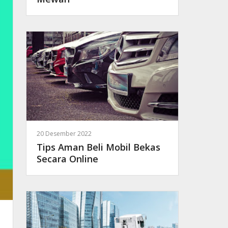
20 Desember 2022
Tips Aman Beli Mobil Bekas
Secara Online