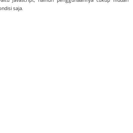
disi saja.