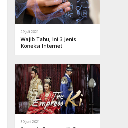
29 Juli 2021
Wajib Tahu, Ini 3 Jenis
Koneksi Internet
30 Juni 2021