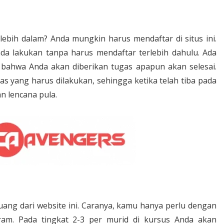
lebih dalam? Anda mungkin harus mendaftar di situs ini.
a lakukan tanpa harus mendaftar terlebih dahulu. Ada
bahwa Anda akan diberikan tugas apapun akan selesai.
gas yang harus dilakukan, sehingga ketika telah tiba pada
an lencana pula.
ng dari website ini. Caranya, kamu hanya perlu dengan
am. Pada tingkat 2-3 per murid di kursus Anda akan