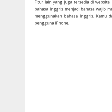
Fitur lain yang juga tersedia di websit
bahasa Inggris menjadi bahasa wajib 
menggunakan bahasa Inggris. Kamu da
pengguna iPhone.