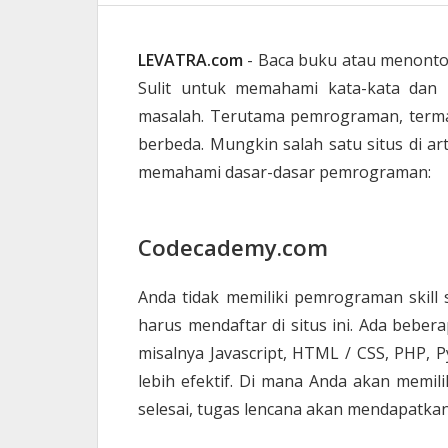
LEVATRA.com
- Baca buku atau menonto
Sulit untuk memahami kata-kata dan 
masalah. Terutama pemrograman, terma
berbeda. Mungkin salah satu situs di art
memahami dasar-dasar pemrograman:
Codecademy.com
Anda tidak memiliki pemrograman skill
harus mendaftar di situs ini. Ada bebe
misalnya Javascript, HTML / CSS, PHP, P
lebih efektif. Di mana Anda akan memil
selesai, tugas lencana akan mendapatkan