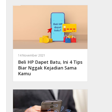
14 November 2021
Beli HP Dapet Batu, Ini 4 Tips
Biar Nggak Kejadian Sama
Kamu