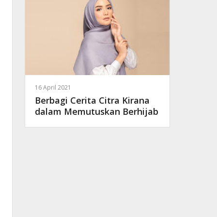
16 April 2021
Berbagi Cerita Citra Kirana
dalam Memutuskan Berhijab