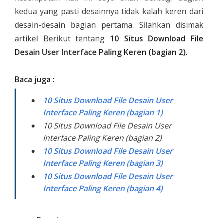
kedua yang pasti desainnya tidak kalah keren dari
desain-desain bagian pertama. Silahkan disimak
artikel Berikut tentang
10 Situs Download File
Desain User Interface Paling Keren (bagian 2)
.
Baca juga :
10 Situs Download File Desain User
Interface Paling Keren (bagian 1)
10 Situs Download File Desain User
Interface Paling Keren (bagian 2)
10 Situs Download File Desain User
Interface Paling Keren (bagian 3)
10 Situs Download File Desain User
Interface Paling Keren (bagian 4)