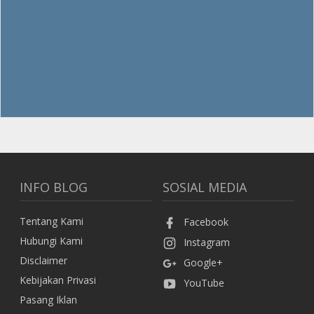
INFO BLOG
SOSIAL MEDIA
Tentang Kami
Facebook
Hubungi Kami
Instagram
Disclaimer
Google+
Kebijakan Privasi
YouTube
Pasang Iklan