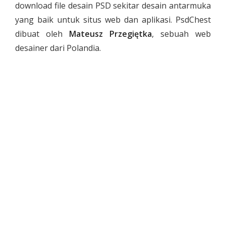
download file desain PSD sekitar desain antarmuka
yang baik untuk situs web dan aplikasi. PsdChest
dibuat oleh
Mateusz Przegiętka
, sebuah web
desainer dari Polandia.