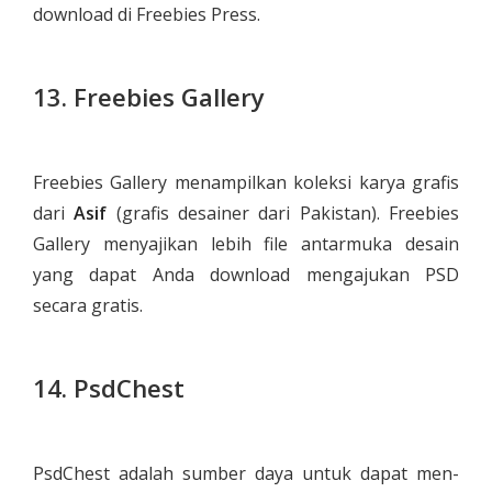
download di Freebies Press.
13. Freebies Gallery
Freebies Gallery menampilkan koleksi karya grafis
dari
Asif
(grafis desainer dari Pakistan). Freebies
Gallery menyajikan lebih file antarmuka desain
yang dapat Anda download mengajukan PSD
secara gratis.
14. PsdChest
PsdChest adalah sumber daya untuk dapat men-