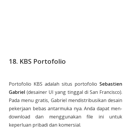
18. KBS Portofolio
Portofolio KBS adalah situs portofolio
Sebastien
Gabriel
(desainer UI yang tinggal di San Francisco).
Pada menu gratis, Gabriel mendistribusikan desain
pekerjaan bebas antarmuka nya. Anda dapat men-
download dan menggunakan file ini untuk
keperluan pribadi dan komersial.