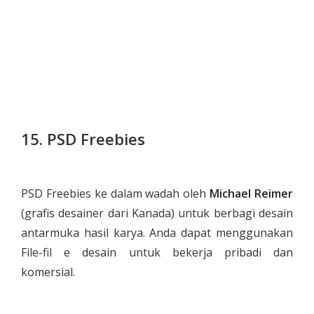
15. PSD Freebies
PSD Freebies ke dalam wadah oleh
Michael Reimer
(grafis desainer dari Kanada) untuk berbagi desain
antarmuka hasil karya. Anda dapat menggunakan
File-fil e desain untuk bekerja pribadi dan
komersial.