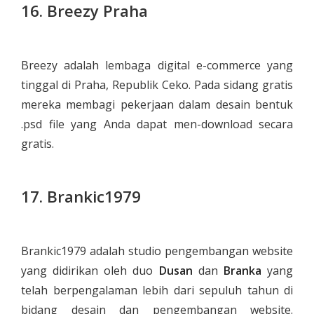
16. Breezy Praha
Breezy adalah lembaga digital e-commerce yang
tinggal di Praha, Republik Ceko. Pada sidang gratis
mereka membagi pekerjaan dalam desain bentuk
.psd file yang Anda dapat men-download secara
gratis.
17. Brankic1979
Brankic1979 adalah studio pengembangan website
yang didirikan oleh duo
Dusan
dan
Branka
yang
telah berpengalaman lebih dari sepuluh tahun di
bidang desain dan pengembangan website.