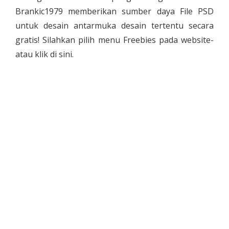
Brankic1979 memberikan sumber daya File PSD
untuk desain antarmuka desain tertentu secara
gratis! Silahkan pilih menu Freebies pada website-
atau klik di sini.