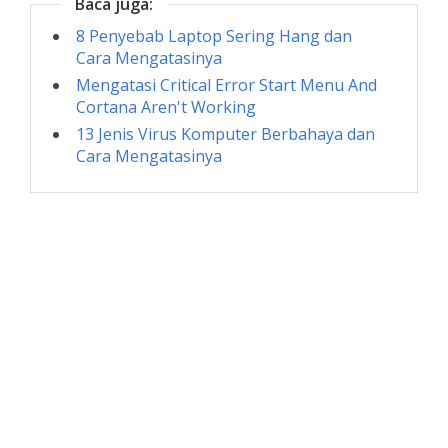
Baca juga:
8 Penyebab Laptop Sering Hang dan
Cara Mengatasinya
Mengatasi Critical Error Start Menu And
Cortana Aren't Working
13 Jenis Virus Komputer Berbahaya dan
Cara Mengatasinya