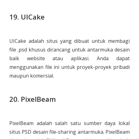
19. UICake
UICake adalah situs yang dibuat untuk membagi
file .psd khusus dirancang untuk antarmuka desain
baik website atau aplikasi. Anda dapat
menggunakan file ini untuk proyek-proyek pribadi
maupun komersial.
20. PixelBeam
PixelBeam adalah salah satu sumber daya lokal
situs PSD desain file-sharing antarmuka. PixelBeam