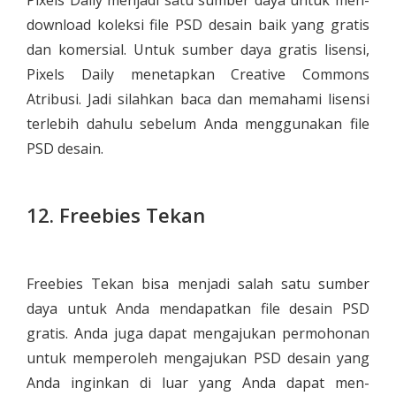
download koleksi file PSD desain baik yang gratis
dan komersial. Untuk sumber daya gratis lisensi,
Pixels Daily menetapkan Creative Commons
Atribusi. Jadi silahkan baca dan memahami lisensi
terlebih dahulu sebelum Anda menggunakan file
PSD desain.
12. Freebies Tekan
Freebies Tekan bisa menjadi salah satu sumber
daya untuk Anda mendapatkan file desain PSD
gratis. Anda juga dapat mengajukan permohonan
untuk memperoleh mengajukan PSD desain yang
Anda inginkan di luar yang Anda dapat men-