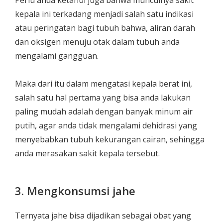
kepala ini terkadang menjadi salah satu indikasi
atau peringatan bagi tubuh bahwa, aliran darah
dan oksigen menuju otak dalam tubuh anda
mengalami gangguan.
Maka dari itu dalam mengatasi kepala berat ini,
salah satu hal pertama yang bisa anda lakukan
paling mudah adalah dengan banyak minum air
putih, agar anda tidak mengalami dehidrasi yang
menyebabkan tubuh kekurangan cairan, sehingga
anda merasakan sakit kepala tersebut.
3. Mengkonsumsi jahe
Ternyata jahe bisa dijadikan sebagai obat yang