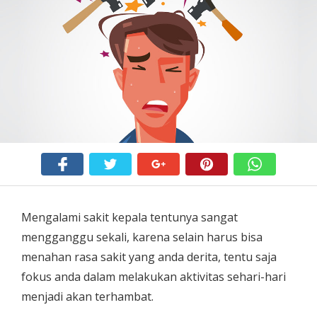
Mengalami sakit kepala tentunya sangat
mengganggu sekali, karena selain harus bisa
menahan rasa sakit yang anda derita, tentu saja
fokus anda dalam melakukan aktivitas sehari-hari
menjadi akan terhambat.