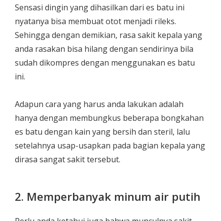
Sensasi dingin yang dihasilkan dari es batu ini
nyatanya bisa membuat otot menjadi rileks.
Sehingga dengan demikian, rasa sakit kepala yang
anda rasakan bisa hilang dengan sendirinya bila
sudah dikompres dengan menggunakan es batu
ini.
Adapun cara yang harus anda lakukan adalah
hanya dengan membungkus beberapa bongkahan
es batu dengan kain yang bersih dan steril, lalu
setelahnya usap-usapkan pada bagian kepala yang
dirasa sangat sakit tersebut.
2. Memperbanyak minum air putih
Perlu anda ketahui juga bahwa munculnya sakit