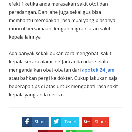
efektif ketika anda merasakan sakit otot dan
peradangan. Dan jahe juga sekaligus bisa
membantu meredakan rasa mual yang biasanya
muncul bersamaan dengan migrain atau sakit
kepala lainnya.
Ada banyak sekali bukan cara mengobati sakit
kepala secara alami ini? Jadi anda tidak selalu
mengandalkan obat-obatan dari
apotek 24 jam
,
atau bahkan pergi ke dokter. Cukup lakukan saja
beberapa tips di atas untuk mengobati rasa sakit
kepala yang anda derita.
Share
Tweet
Share