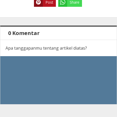
Post
Share
0 Komentar
Apa tanggapanmu tentang artikel diatas?