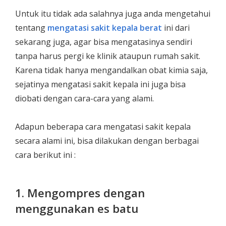
Untuk itu tidak ada salahnya juga anda mengetahui
tentang
mengatasi sakit kepala berat
ini dari
sekarang juga, agar bisa mengatasinya sendiri
tanpa harus pergi ke klinik ataupun rumah sakit.
Karena tidak hanya mengandalkan obat kimia saja,
sejatinya mengatasi sakit kepala ini juga bisa
diobati dengan cara-cara yang alami.
Adapun beberapa cara mengatasi sakit kepala
secara alami ini, bisa dilakukan dengan berbagai
cara berikut ini :
1. Mengompres dengan
menggunakan es batu